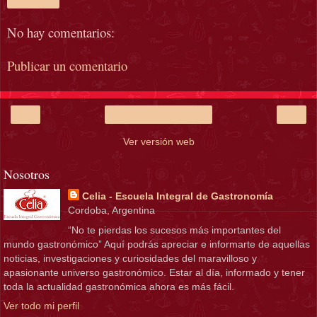
Compartir
No hay comentarios:
Publicar un comentario
‹
›
Inicio
Ver versión web
Nosotros
Celia - Escuela Integral de Gastronomía
Cordoba, Argentina
“No te pierdas los sucesos más importantes del
mundo gastronómico” Aquí podrás apreciar e informarte de aquellas
noticias, investigaciones y curiosidades del maravilloso y
apasionante universo gastronómico. Estar al día, informado y tener
toda la actualidad gastronómica ahora es más fácil.
Ver todo mi perfil