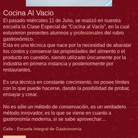
Cocina Al Vacio
El pasado miércoles 11 de Julio, se realizó en nuestra
escuela la Clase Especial de “Cocina al Vacío”, en la cual
estuvieron presentes alumnos y
profesionales
del rubro
gastronómico.
Esta es una técnica que nace por la necesidad de abaratar
los costos y conservar las propiedades del alimento o el
producto en cuestión, siendo utilizado únicamente por la
industria en primera instancia y posteriormente por
restaurantes.
Es una técnica en constante crecimiento, no posee límites
con lo que puede hacerse, dando la posibilidad de probar,
ensayar y crear.
No es sólo un método de conservación, es un verdadero
método innovador, es lo que se viene en cuanto a
gastronomía moderna, si se sabe aprovechar…
Celia - Escuela Integral de Gastronomía