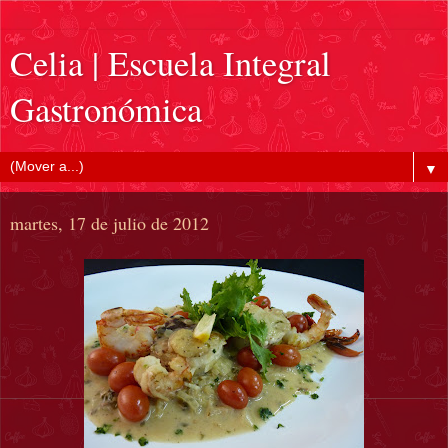
Celia | Escuela Integral
Gastronómica
▼
martes, 17 de julio de 2012