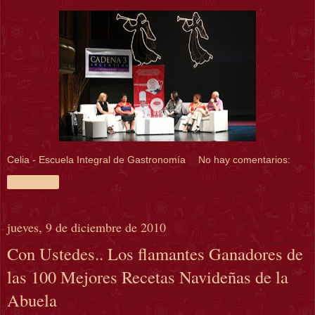
Celia - Escuela Integral de Gastronomía
No hay comentarios:
Compartir
jueves, 9 de diciembre de 2010
Con Ustedes.. Los flamantes Ganadores de
las 100 Mejores Recetas Navideñas de la
Abuela