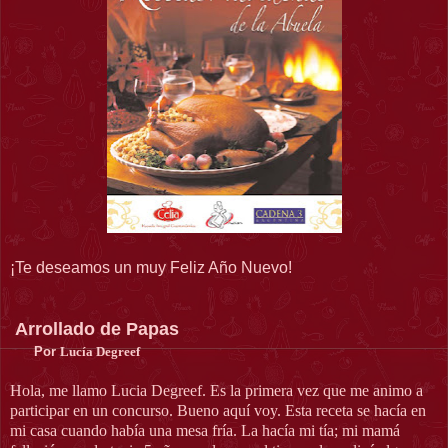
¡Te deseamos un muy Feliz Año Nuevo!
Arrollado de Papas
Por
Lucía Degreef
Hola, me llamo Lucia Degreef. Es la primera vez que me animo a
participar en un concurso. Bueno aquí voy. Esta receta se hacía en
mi casa cuando había una mesa fría. La hacía mi tía; mi mamá