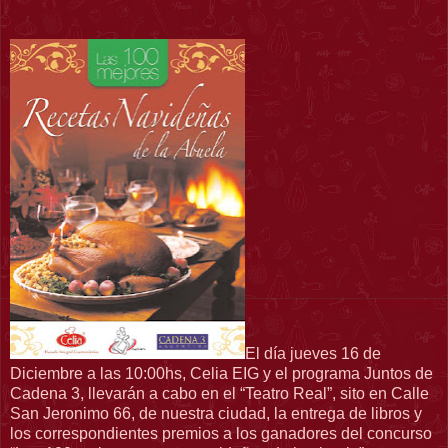
El día jueves 16 de
Diciembre a las 10:00hs, Celia EIG y el programa Juntos de
Cadena 3, llevarán a cabo en el “Teatro Real”, sito en Calle
San Jeronimo 66, de nuestra ciudad, la entrega de libros y
los correspondientes premios a los ganadores del concurso