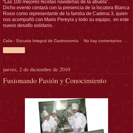
“Las 100 mejores recetas navideñas de la abuela”.
Dicho evento contará con la presencia de la locutora Blanca
Rossi como representante de la familia de Cadena 3, quien
nos acompañó con Mario Pereyra y todo su equipo, en este
nuevo desafío solidario.
Celia - Escuela Integral de Gastronomía
No hay comentarios:
Compartir
jueves, 2 de diciembre de 2010
Fusionando Pasión y Conocimiento