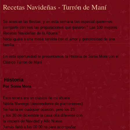
Recetas Navideñas - Turrón de Maní
Se acercan las fiestas, y en esta semana tan especial queremos
compartir con vos las preparaciones que ganaron " Las 100 mejores
Recetas Navideñas de la Abuela "
Nada iguala a una mesa servida con el amor y generosidad de una
familia.
En esta oportunidad te presentamos la Historia de Sonia Mora con el
Clásico Turron de Maní
Historia
Por Sonia Mora
Esta receta era un clásico de mi abuela
Nélida Marengo (descendiente de piamonteses).
Se hacía en cualquier ocasión, pero los 23
y los 30 de diciembre la casa olía diferente con
la víspera de Navidad y Año Nuevo.
Jamás faltó a las 00:00 hs para acompañar