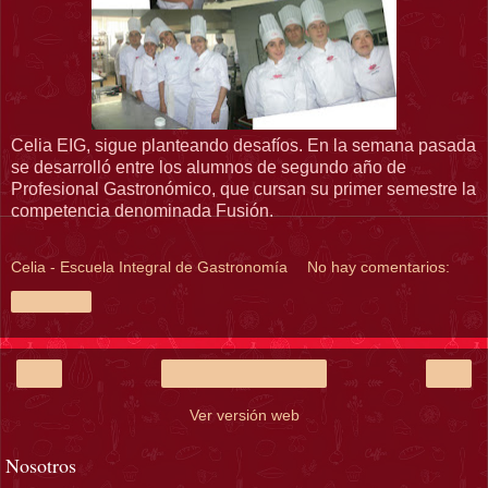
Celia EIG, sigue planteando desafíos. En la semana pasada
se desarrolló entre los alumnos de segundo año de
Profesional Gastronómico, que cursan su primer semestre la
competencia denominada Fusión.
Celia - Escuela Integral de Gastronomía
No hay comentarios:
Compartir
‹
›
Inicio
Ver versión web
Nosotros