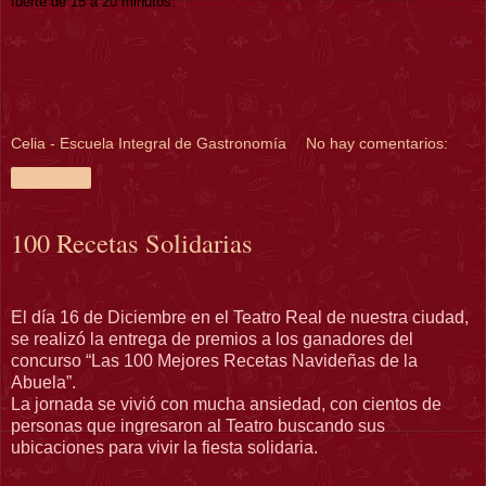
fuerte de
15 a
20 minutos.
Celia - Escuela Integral de Gastronomía
No hay comentarios:
Compartir
100 Recetas Solidarias
El día 16 de Diciembre en el Teatro Real de nuestra ciudad,
se realizó la entrega de premios a los ganadores del
concurso “Las 100 Mejores Recetas Navideñas de la
Abuela”.
La jornada se vivió con mucha ansiedad, con cientos de
personas que ingresaron al Teatro buscando sus
ubicaciones para vivir la fiesta solidaria.