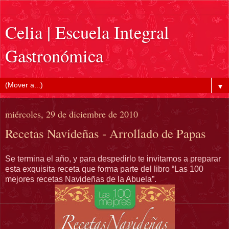
Celia | Escuela Integral
Gastronómica
▼
miércoles, 29 de diciembre de 2010
Recetas Navideñas - Arrollado de Papas
Se termina el año, y para despedirlo te invitamos a preparar
esta exquisita receta que forma parte del libro “Las 100
mejores recetas Navideñas de la Abuela”.