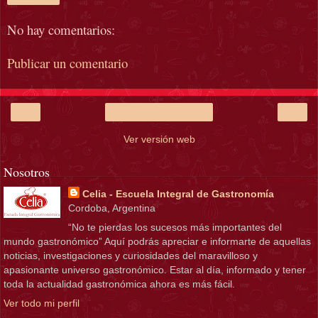
No hay comentarios:
Publicar un comentario
‹
›
Inicio
Ver versión web
Nosotros
Celia - Escuela Integral de Gastronomía
Cordoba, Argentina
“No te pierdas los sucesos más importantes del
mundo gastronómico” Aquí podrás apreciar e informarte de aquellas
noticias, investigaciones y curiosidades del maravilloso y
apasionante universo gastronómico. Estar al día, informado y tener
toda la actualidad gastronómica ahora es más fácil.
Ver todo mi perfil