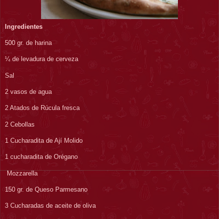
Ingredientes
500 gr. de harina
¼ de levadura de cerveza
Sal
2 vasos de agua
2 Atados de Rúcula fresca
2 Cebollas
1 Cucharadita de Ají Molido
1 cucharadita de Orégano
Mozzarella
150 gr. de Queso Parmesano
3 Cucharadas de aceite de oliva