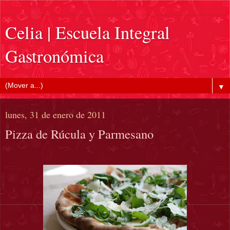
Celia | Escuela Integral
Gastronómica
▼
lunes, 31 de enero de 2011
Pizza de Rúcula y Parmesano