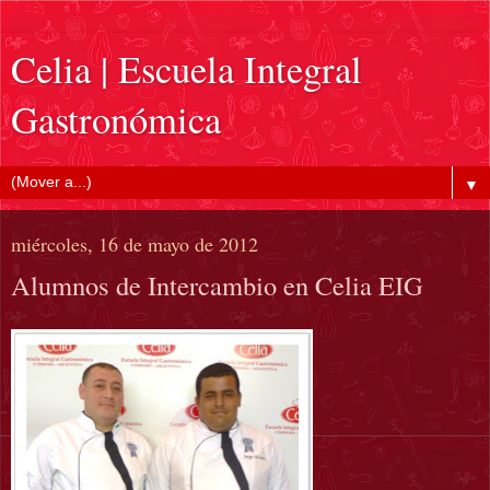
Celia | Escuela Integral
Gastronómica
▼
miércoles, 16 de mayo de 2012
Alumnos de Intercambio en Celia EIG