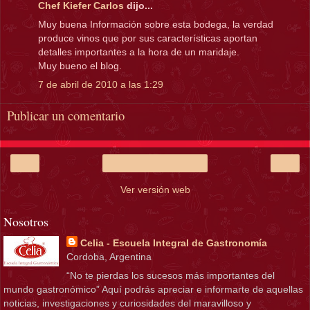
Chef Kiefer Carlos
dijo...
Muy buena Información sobre esta bodega, la verdad
produce vinos que por sus características aportan
detalles importantes a la hora de un maridaje.
Muy bueno el blog.
7 de abril de 2010 a las 1:29
Publicar un comentario
‹
›
Inicio
Ver versión web
Nosotros
Celia - Escuela Integral de Gastronomía
Cordoba, Argentina
“No te pierdas los sucesos más importantes del
mundo gastronómico” Aquí podrás apreciar e informarte de aquellas
noticias, investigaciones y curiosidades del maravilloso y