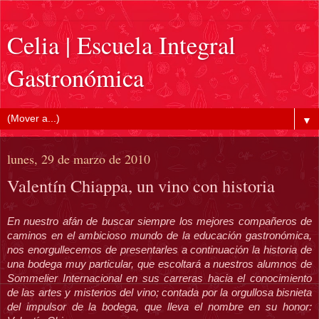
Celia | Escuela Integral
Gastronómica
▼
lunes, 29 de marzo de 2010
Valentín Chiappa, un vino con historia
En nuestro afán de buscar siempre los mejores compañeros de
caminos en el ambicioso mundo de la educación gastronómica,
nos enorgullecemos de presentarles a continuación la historia de
una bodega muy particular, que escoltará a nuestros alumnos de
Sommelier Internacional en sus carreras hacia el conocimiento
de las artes y misterios del vino; contada por la orgullosa bisnieta
del impulsor de la bodega, que lleva el nombre en su honor: